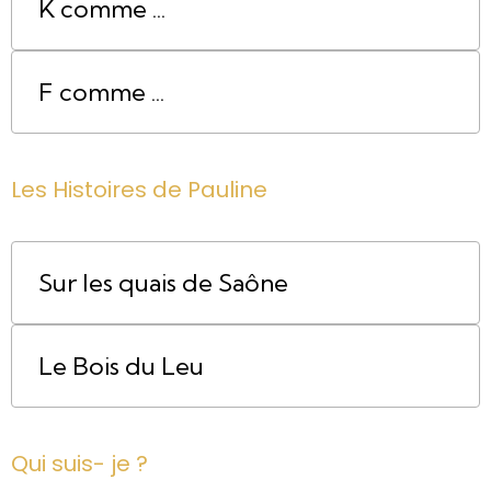
K comme ...
F comme ...
Les Histoires de Pauline
Sur les quais de Saône
Le Bois du Leu
Qui suis- je ?