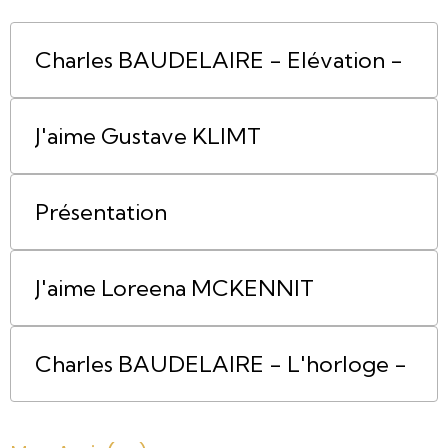
Charles BAUDELAIRE - Elévation -
J'aime Gustave KLIMT
Présentation
J'aime Loreena MCKENNIT
Charles BAUDELAIRE - L'horloge -