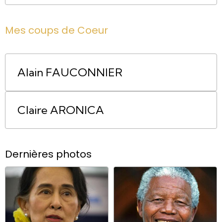
Mes coups de Coeur
Alain FAUCONNIER
Claire ARONICA
Dernières photos