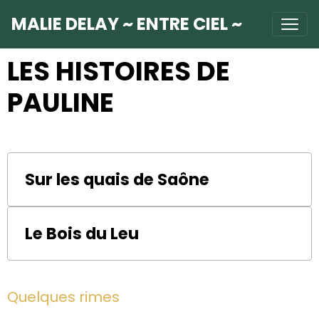
MALIE DELAY ~ ENTRE CIEL ~
LES HISTOIRES DE
PAULINE
Sur les quais de Saône
Le Bois du Leu
Quelques rimes