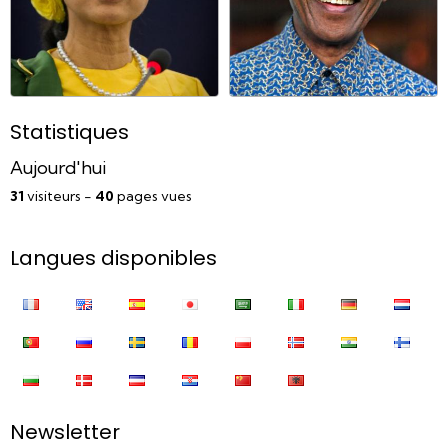
Statistiques
Aujourd'hui
31
visiteurs -
40
pages vues
Langues disponibles
Newsletter