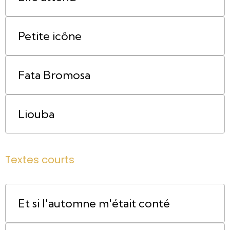
Petite icône
Fata Bromosa
Liouba
Textes courts
Et si l'automne m'était conté