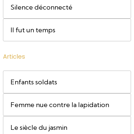
Silence déconnecté
Il fut un temps
Articles
Enfants soldats
Femme nue contre la lapidation
Le siècle du jasmin