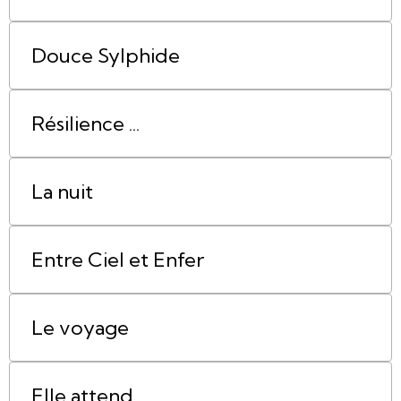
Douce Sylphide
Résilience ...
La nuit
Entre Ciel et Enfer
Le voyage
Elle attend