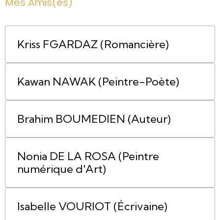
Mes Amis(es)
Kriss FGARDAZ (Romancière)
Kawan NAWAK (Peintre-Poète)
Brahim BOUMEDIEN (Auteur)
Nonia DE LA ROSA (Peintre
numérique d'Art)
Isabelle VOURIOT (Écrivaine)